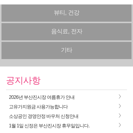
뷰티, 건강
음식료, 전자
기타
공지사항
>
2026년 부산진시장 여름휴가 안내
>
고유가지원금 사용가능합니다
>
소상공인 경영안정 바우처 신청안내
>
1월 1일 신정은 부산진시장 휴무일입니다.