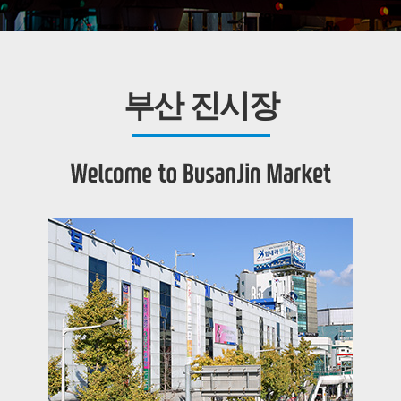
부산 진시장