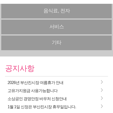
음식료, 전자
서비스
기타
공지사항
>
2026년 부산진시장 여름휴가 안내
>
고유가지원금 사용가능합니다
>
소상공인 경영안정 바우처 신청안내
>
1월 1일 신정은 부산진시장 휴무일입니다.