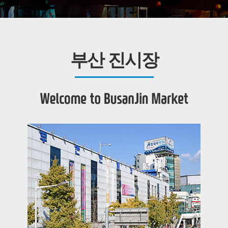
부산 진시장