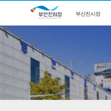
부산진시장