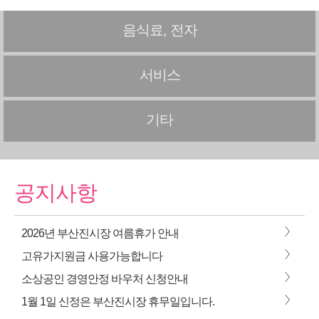
음식료, 전자
서비스
기타
공지사항
>
2026년 부산진시장 여름휴가 안내
>
고유가지원금 사용가능합니다
>
소상공인 경영안정 바우처 신청안내
>
1월 1일 신정은 부산진시장 휴무일입니다.