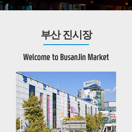
부산 진시장